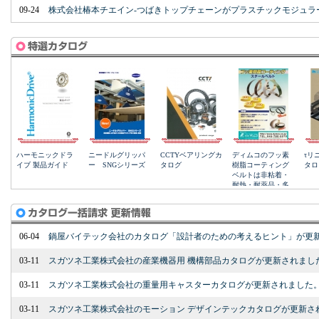
09-24
株式会社椿本チエイン-つばきトップチェーンがプラスチックモジュラ
06-04
鍋屋バイテック会社のカタログ「設計者のための考えるヒント」が更
03-11
スガツネ工業株式会社の産業機器用 機構部品カタログが更新されまし
03-11
スガツネ工業株式会社の重量用キャスターカタログが更新されました
03-11
スガツネ工業株式会社のモーション デザインテックカタログが更新さ