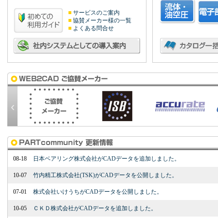
■
サービスのご案内
■
協賛メーカー様の一覧
■
よくある問合せ
‹
08-18
日本ベアリング株式会社がCADデータを追加しました。
10-07
竹内精工株式会社(TSK)がCADデータを公開しました。
07-01
株式会社いけうちがCADデータを公開しました。
10-05
ＣＫＤ株式会社がCADデータを追加しました。