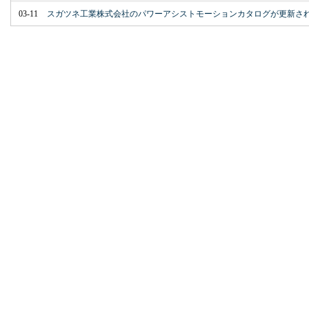
03-11
スガツネ工業株式会社のパワーアシストモーションカタログが更新さ