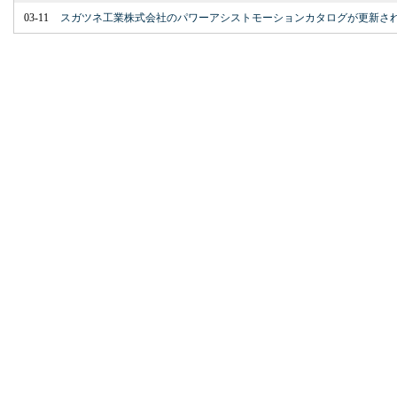
03-11
スガツネ工業株式会社のパワーアシストモーションカタログが更新さ