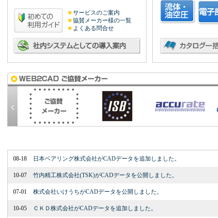
■
サービスのご案内
■
協賛メーカー様の一覧
■
よくある問合せ
‹
08-18
日本ベアリング株式会社がCADデータを追加しました。
10-07
竹内精工株式会社(TSK)がCADデータを公開しました。
07-01
株式会社いけうちがCADデータを公開しました。
10-05
ＣＫＤ株式会社がCADデータを追加しました。