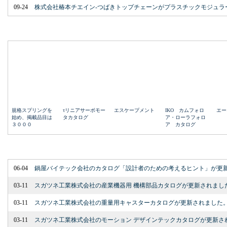
09-24
株式会社椿本チエイン-つばきトップチェーンがプラスチックモジュラ
06-04
鍋屋バイテック会社のカタログ「設計者のための考えるヒント」が更
03-11
スガツネ工業株式会社の産業機器用 機構部品カタログが更新されまし
03-11
スガツネ工業株式会社の重量用キャスターカタログが更新されました
03-11
スガツネ工業株式会社のモーション デザインテックカタログが更新さ