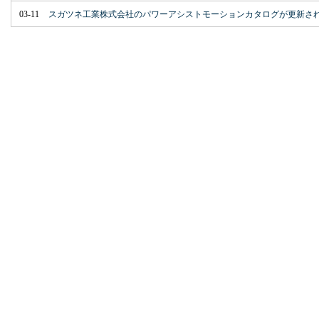
03-11
スガツネ工業株式会社のパワーアシストモーションカタログが更新さ