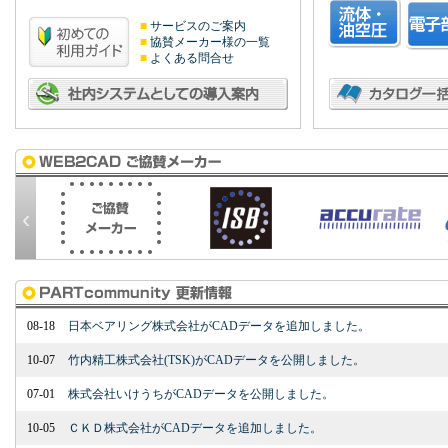
■
サービスのご案内
■
協賛メーカー様の一覧
■
よくある問合せ
‹
08-18
日本ベアリング株式会社がCADデータを追加しました。
10-07
竹内精工株式会社(TSK)がCADデータを公開しました。
07-01
株式会社いけうちがCADデータを公開しました。
10-05
ＣＫＤ株式会社がCADデータを追加しました。