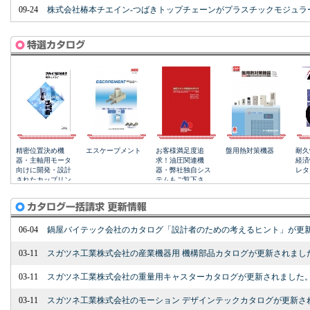
09-24
株式会社椿本チエイン-つばきトップチェーンがプラスチックモジュラ
06-04
鍋屋バイテック会社のカタログ「設計者のための考えるヒント」が更
03-11
スガツネ工業株式会社の産業機器用 機構部品カタログが更新されまし
03-11
スガツネ工業株式会社の重量用キャスターカタログが更新されました
03-11
スガツネ工業株式会社のモーション デザインテックカタログが更新さ