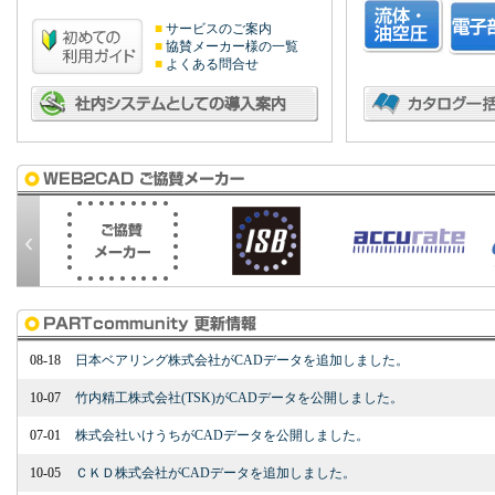
■
サービスのご案内
■
協賛メーカー様の一覧
■
よくある問合せ
‹
08-18
日本ベアリング株式会社がCADデータを追加しました。
10-07
竹内精工株式会社(TSK)がCADデータを公開しました。
07-01
株式会社いけうちがCADデータを公開しました。
10-05
ＣＫＤ株式会社がCADデータを追加しました。