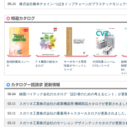
09-24
株式会社椿本チエイン-つばきトップチェーンがプラスチックモジュラ
06-04
鍋屋バイテック会社のカタログ「設計者のための考えるヒント」が更
03-11
スガツネ工業株式会社の産業機器用 機構部品カタログが更新されまし
03-11
スガツネ工業株式会社の重量用キャスターカタログが更新されました
03-11
スガツネ工業株式会社のモーション デザインテックカタログが更新さ