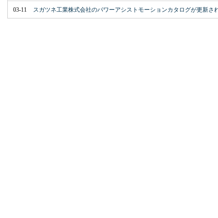
03-11
スガツネ工業株式会社のパワーアシストモーションカタログが更新さ