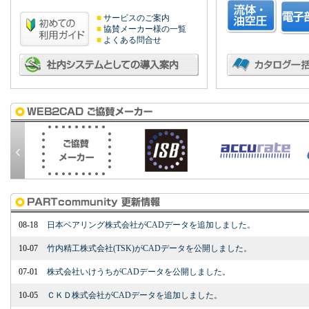
■
サービスのご案内
■
協賛メーカー様の一覧
■
よくある問合せ
‹
08-18
日本ベアリング株式会社がCADデータを追加しました。
10-07
竹内精工株式会社(TSK)がCADデータを公開しました。
07-01
株式会社いけうちがCADデータを公開しました。
10-05
ＣＫＤ株式会社がCADデータを追加しました。