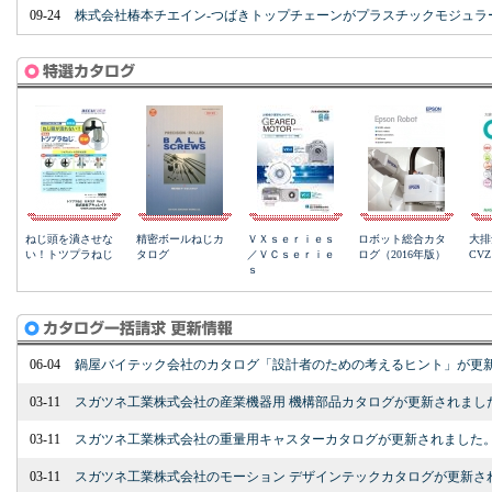
09-24
株式会社椿本チエイン-つばきトップチェーンがプラスチックモジュラ
06-04
鍋屋バイテック会社のカタログ「設計者のための考えるヒント」が更
03-11
スガツネ工業株式会社の産業機器用 機構部品カタログが更新されまし
03-11
スガツネ工業株式会社の重量用キャスターカタログが更新されました
03-11
スガツネ工業株式会社のモーション デザインテックカタログが更新さ