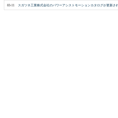
03-11
スガツネ工業株式会社のパワーアシストモーションカタログが更新さ