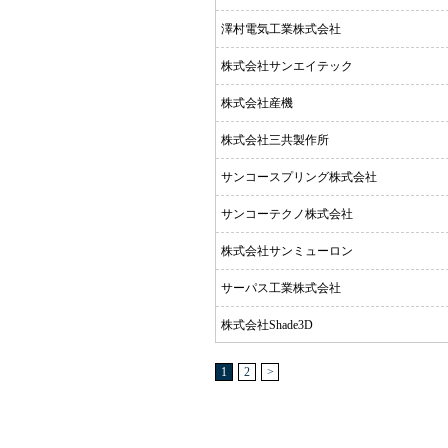
澤村電気工業株式会社
株式会社サンエイテック
株式会社産機
株式会社三共製作所
サンコースプリング株式会社
サンコーテクノ株式会社
株式会社サンミューロン
サーパス工業株式会社
株式会社Shade3D
1
2
>